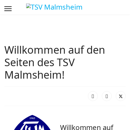
Willkommen auf den
Seiten des TSV
Malmsheim!
Willkommen auf