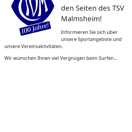
den Seiten des TSV
Malmsheim!
Informieren Sie sich über
unsere Sportangebote und
unsere Vereinsaktivitäten.
Wir wünschen Ihnen viel Vergnügen beim Surfen...